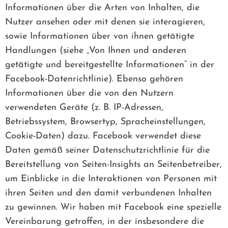
Informationen über die Arten von Inhalten, die
Nutzer ansehen oder mit denen sie interagieren,
sowie Informationen über von ihnen getätigte
Handlungen (siehe „Von Ihnen und anderen
getätigte und bereitgestellte Informationen“ in der
Facebook-Datenrichtlinie). Ebenso gehören
Informationen über die von den Nutzern
verwendeten Geräte (z. B. IP-Adressen,
Betriebssystem, Browsertyp, Spracheinstellungen,
Cookie-Daten) dazu. Facebook verwendet diese
Daten gemäß seiner Datenschutzrichtlinie für die
Bereitstellung von Seiten-Insights an Seitenbetreiber,
um Einblicke in die Interaktionen von Personen mit
ihren Seiten und den damit verbundenen Inhalten
zu gewinnen. Wir haben mit Facebook eine spezielle
Vereinbarung getroffen, in der insbesondere die