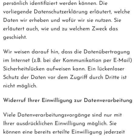
persönlich identifiziert werden können. Die
vorliegende Datenschutzerklärung erläutert, welche
Daten wir erheben und wofür wir sie nutzen. Sie
erläutert auch, wie und zu welchem Zweck das
geschieht.
Wir weisen darauf hin, dass die Datenübertragung
im Internet (z.B. bei der Kommunikation per E-Mail)
Sicherheitslücken aufweisen kann. Ein lückenloser
Schutz der Daten vor dem Zugriff durch Dritte ist
nicht möglich.
Widerruf Ihrer Einwilligung zur Datenverarbeitung
Viele Datenverarbeitungsvorgänge sind nur mit
Ihrer ausdrücklichen Einwilligung möglich. Sie
können eine bereits erteilte Einwilligung jederzeit