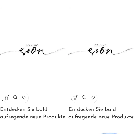
AUSVERKAUFT
AUSVERKAUFT
Entdecken Sie bald
Entdecken Sie bald
aufregende neue Produkte
aufregende neue Produkte